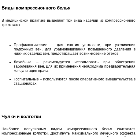
Виды компрессионного белья
В медицинской практике выделяют три вида изделий из компрессионного
трикотажа:
Профилактические – для снятия усталости, при увеличении
подкожных вен, для уравновешивания повышенного давления в
нижних отделах вен, предотвращает возникновение отеков.
Лечебные – рекомендуется использовать при обострении
заболевания вен. Для их применения необходима предварительная
консультация врача.
Госпитальные – используются после оперативного вмешательства в
стационарах.
Чулки и колготки
Наиболее популярным видом компрессионного белья считаются
компрессионные колготки. Достигнуть максимального лечебного эффекта