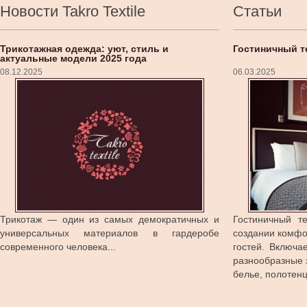
Новости Takro Textile
Статьи
Трикотажная одежда: уют, стиль и
Гостиничный т
актуальные модели 2025 года
08.12.2025
06.03.2025
Трикотаж — один из самых демократичных и
Гостиничный т
универсальных материалов в гардеробе
создании комфо
современного человека...
гостей. Включа
разнообразные 
белье, полотенца