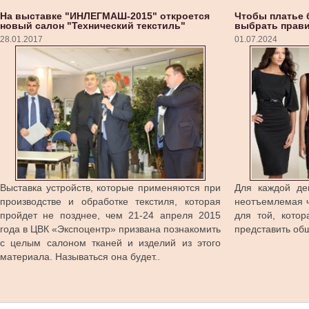
На выставке "ИНЛЕГМАШ-2015" откроется
Чтобы платье 
новый салон "Технический текстиль"
выбрать прави
28.01.2017
01.07.2024
Выставка устройств, которые применяются при
Для каждой де
производстве и обработке текстиля, которая
неотъемлемая ч
пройдет не позднее, чем 21-24 апреля 2015
для той, кото
года в ЦВК «Экспоцентр» призвана познакомить
представить общ
с целым салоном тканей и изделий из этого
материала. Называться она будет..