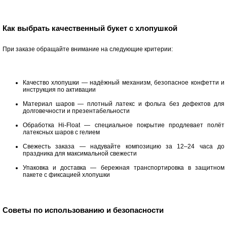
Как выбрать качественный букет с хлопушкой
При заказе обращайте внимание на следующие критерии:
Качество хлопушки — надёжный механизм, безопасное конфетти и
инструкция по активации
Материал шаров — плотный латекс и фольга без дефектов для
долговечности и презентабельности
Обработка Hi-Float — специальное покрытие продлевает полёт
латексных шаров с гелием
Свежесть заказа — надувайте композицию за 12–24 часа до
праздника для максимальной свежести
Упаковка и доставка — бережная транспортировка в защитном
пакете с фиксацией хлопушки
Советы по использованию и безопасности