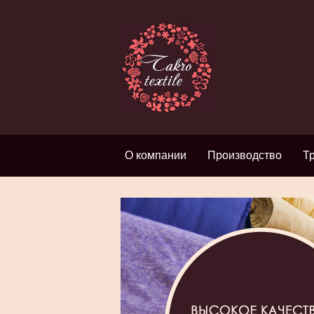
О компании
Производство
Т