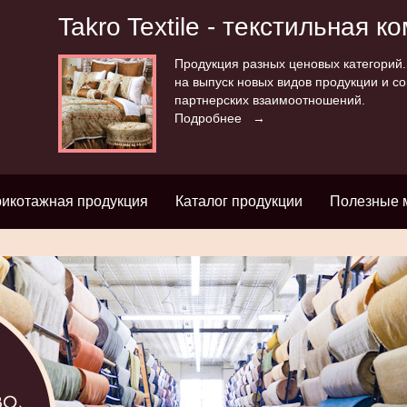
Takro Textile - текстильная к
Продукция разных ценовых категорий
на выпуск новых видов продукции и с
партнерских взаимоотношений.
Подробнее →
рикотажная продукция
Каталог продукции
Полезные 