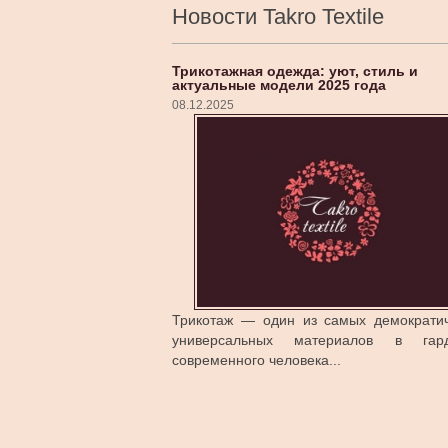
Новости Takro Textile
Трикотажная одежда: уют, стиль и
актуальные модели 2025 года
08.12.2025
Трикотаж — один из самых демократи
универсальных материалов в гард
современного человека...