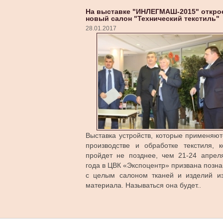
На выставке "ИНЛЕГМАШ-2015" откро
новый салон "Технический текстиль"
28.01.2017
Выставка устройств, которые применяют
производстве и обработке текстиля, к
пройдет не позднее, чем 21-24 апрел
года в ЦВК «Экспоцентр» призвана позн
с целым салоном тканей и изделий из
материала. Называться она будет..